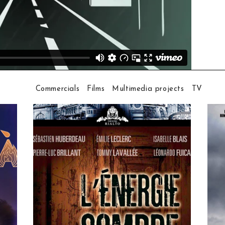
Commercials
Films
Multimedia projects
TV