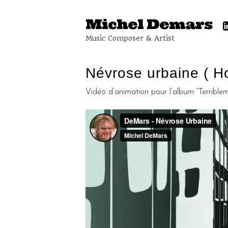
Michel Demars
Music Composer & Artist
Névrose urbaine ( 
Vidéo d’animation pour l’album “Terrible