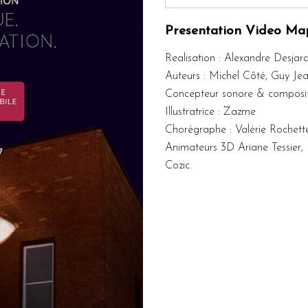
Presentation Video Ma
Realisation : Alexandre Desjard
Auteurs : Michel Côté, Guy Je
Concepteur sonore & composi
Illustratrice : Zazme
Chorégraphe : Valérie Rochett
Animateurs 3D Ariane Tessier,
Cozic.