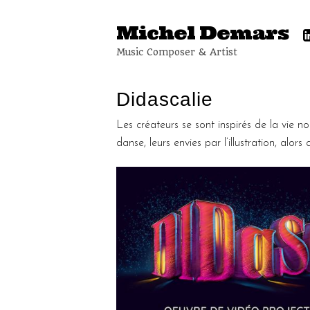
Michel Demars
Music Composer & Artist
Didascalie
Les créateurs se sont inspirés de la vie no
danse, leurs envies par l’illustration, alors