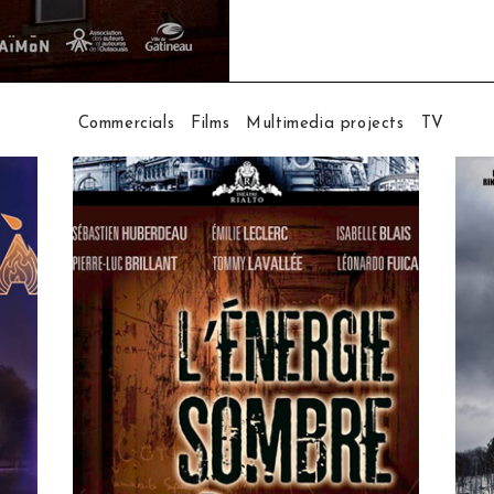
Commercials
Films
Multimedia projects
TV