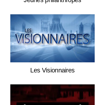
Les Visionnaires