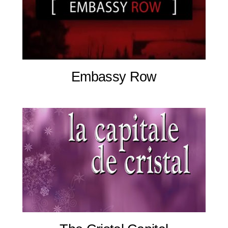
Embassy Row