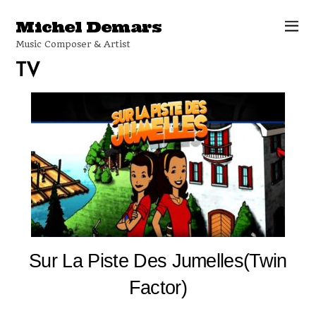
Michel Demars
Music Composer & Artist
TV
Sur La Piste Des Jumelles(Twin
Factor)