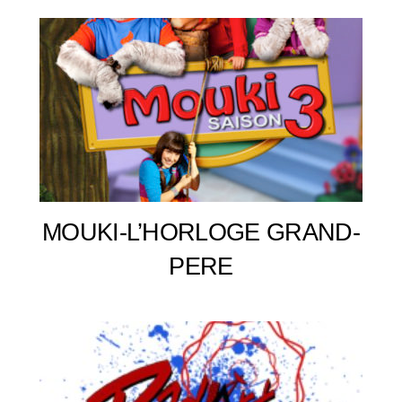
MOUKI-L’HORLOGE GRAND-
PERE